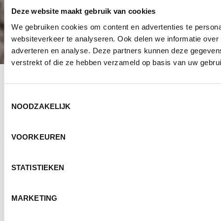
Deze website maakt gebruik van cookies
We gebruiken cookies om content en advertenties te persona
websiteverkeer te analyseren. Ook delen we informatie over 
adverteren en analyse. Deze partners kunnen deze gegevens
verstrekt of die ze hebben verzameld op basis van uw gebru
Toestemmingsselectie
NOODZAKELIJK
Home
»
Archieven voor FREMA
VOORKEUREN
STATISTIEKEN
Blogs van FREMA:
MARKETING