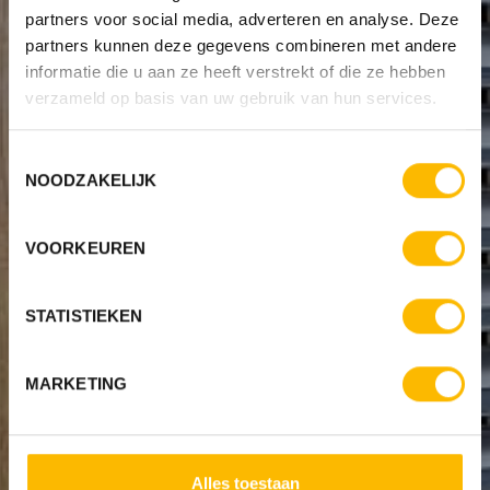
partners voor social media, adverteren en analyse. Deze
partners kunnen deze gegevens combineren met andere
informatie die u aan ze heeft verstrekt of die ze hebben
verzameld op basis van uw gebruik van hun services.
Toestemmingsselectie
NOODZAKELIJK
VOORKEUREN
STATISTIEKEN
MARKETING
Alles toestaan