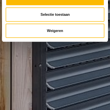
Selectie toestaan
Weigeren