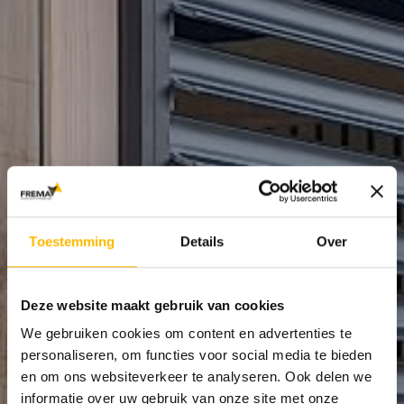
Toestemming
Details
Over
Deze website maakt gebruik van cookies
We gebruiken cookies om content en advertenties te
personaliseren, om functies voor social media te bieden
en om ons websiteverkeer te analyseren. Ook delen we
informatie over uw gebruik van onze site met onze