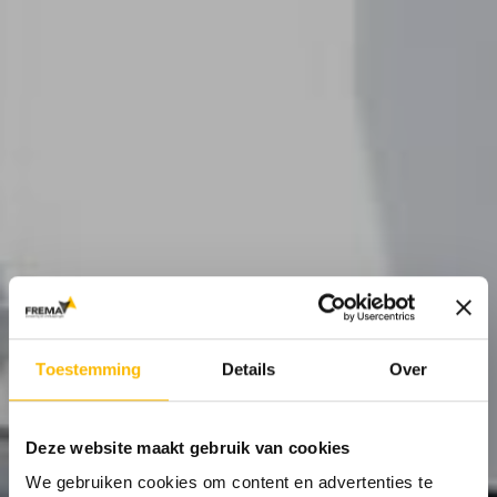
Toestemming
Details
Over
Deze website maakt gebruik van cookies
We gebruiken cookies om content en advertenties te