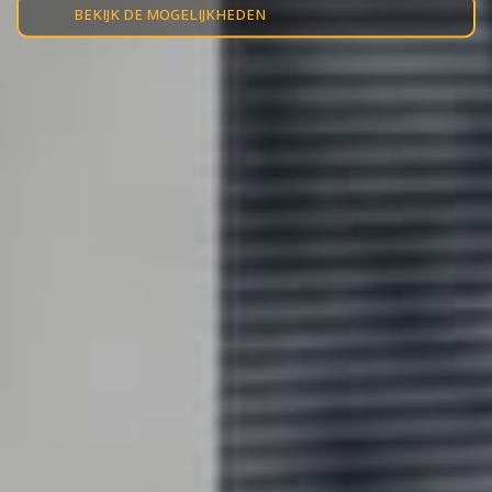
BEKIJK DE MOGELIJKHEDEN