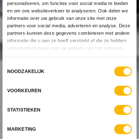
personaliseren, om functies voor social media te bieden
en om ons websiteverkeer te analyseren. Ook delen we
informatie over uw gebruik van onze site met onze
partners voor social media, adverteren en analyse. Deze
partners kunnen deze gegevens combineren met andere
informatie die u aan ze heeft verstrekt of die ze hebben
verzameld op basis van uw gebruik van hun services.
Toestemmingsselectie
NOODZAKELIJK
VOORKEUREN
STATISTIEKEN
MARKETING