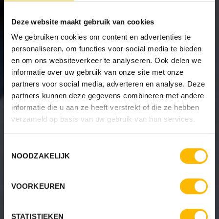
Deze website maakt gebruik van cookies
We gebruiken cookies om content en advertenties te
personaliseren, om functies voor social media te bieden
en om ons websiteverkeer te analyseren. Ook delen we
informatie over uw gebruik van onze site met onze
partners voor social media, adverteren en analyse. Deze
partners kunnen deze gegevens combineren met andere
informatie die u aan ze heeft verstrekt of die ze hebben
verzameld op basis van uw gebruik van hun services.
Toestemmingsselectie
NOODZAKELIJK
VOORKEUREN
STATISTIEKEN