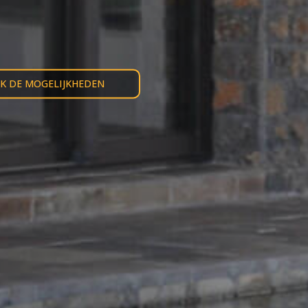
JK DE MOGELIJKHEDEN