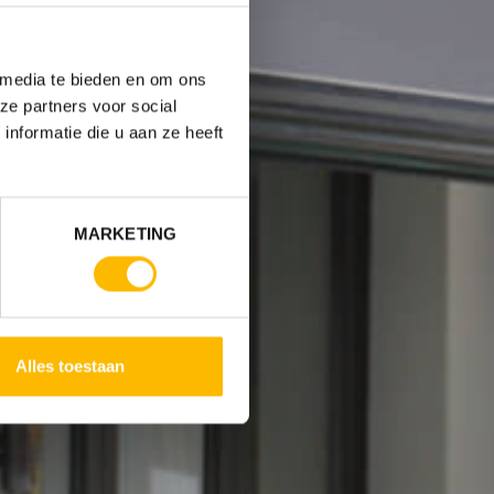
 media te bieden en om ons
ze partners voor social
nformatie die u aan ze heeft
MARKETING
Alles toestaan