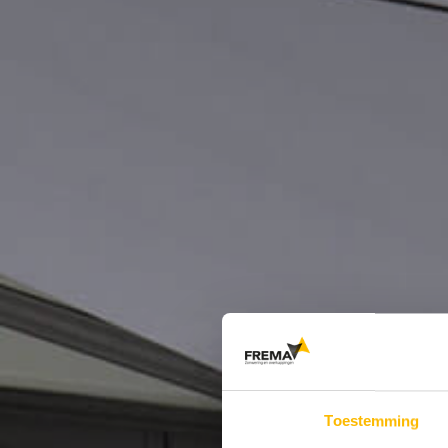
Toestemming