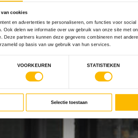
 van cookies
ent en advertenties te personaliseren, om functies voor social
. Ook delen we informatie over uw gebruik van onze site met on
e. Deze partners kunnen deze gegevens combineren met andere i
erzameld op basis van uw gebruik van hun services.
VOORKEUREN
STATISTIEKEN
Selectie toestaan