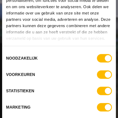
personaliseren, om functies voor social media te bieden
en om ons websiteverkeer te analyseren. Ook delen we
informatie over uw gebruik van onze site met onze
partners voor social media, adverteren en analyse. Deze
partners kunnen deze gegevens combineren met andere
informatie die u aan ze heeft verstrekt of die ze hebben
verzameld op basis van uw gebruik van hun services.
Toestemmingsselectie
NOODZAKELIJK
VOORKEUREN
STATISTIEKEN
MARKETING