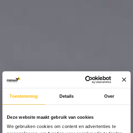
Toestemming
Details
Over
Deze website maakt gebruik van cookies
We gebruiken cookies om content en advertenties te