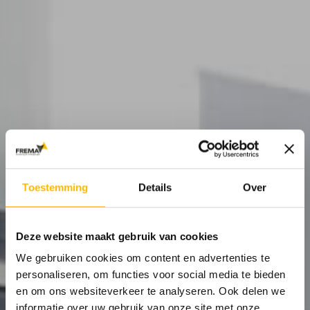
Toestemming
Details
Over
Deze website maakt gebruik van cookies
We gebruiken cookies om content en advertenties te
personaliseren, om functies voor social media te bieden
en om ons websiteverkeer te analyseren. Ook delen we
informatie over uw gebruik van onze site met onze