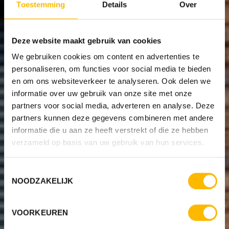
Toestemming
Details
Over
Deze website maakt gebruik van cookies
We gebruiken cookies om content en advertenties te
personaliseren, om functies voor social media te bieden
en om ons websiteverkeer te analyseren. Ook delen we
informatie over uw gebruik van onze site met onze
partners voor social media, adverteren en analyse. Deze
partners kunnen deze gegevens combineren met andere
informatie die u aan ze heeft verstrekt of die ze hebben
verzameld op basis van uw gebruik van hun services.
Toestemmingsselectie
NOODZAKELIJK
VOORKEUREN