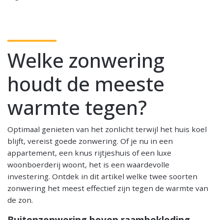
Welke zonwering
houdt de meeste
warmte tegen?
Optimaal genieten van het zonlicht terwijl het huis koel
blijft, vereist goede zonwering. Of je nu in een
appartement, een knus rijtjeshuis of een luxe
woonboerderij woont, het is een waardevolle
investering. Ontdek in dit artikel welke twee soorten
zonwering het meest effectief zijn tegen de warmte van
de zon.
Buitenzonwering boven raambekleding