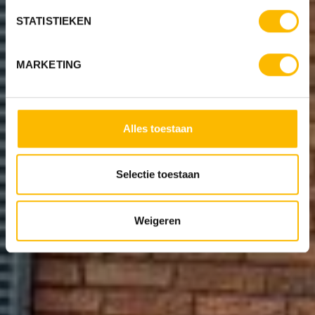
STATISTIEKEN
MARKETING
Alles toestaan
Selectie toestaan
Weigeren