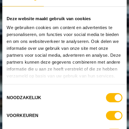
Deze website maakt gebruik van cookies
We gebruiken cookies om content en advertenties te
personaliseren, om functies voor social media te bieden
en om ons websiteverkeer te analyseren. Ook delen we
informatie over uw gebruik van onze site met onze
partners voor social media, adverteren en analyse. Deze
partners kunnen deze gegevens combineren met andere
informatie die u aan ze heeft verstrekt of die ze hebben
verzameld op basis van uw gebruik van hun services.
Toestemmingsselectie
NOODZAKELIJK
VOORKEUREN