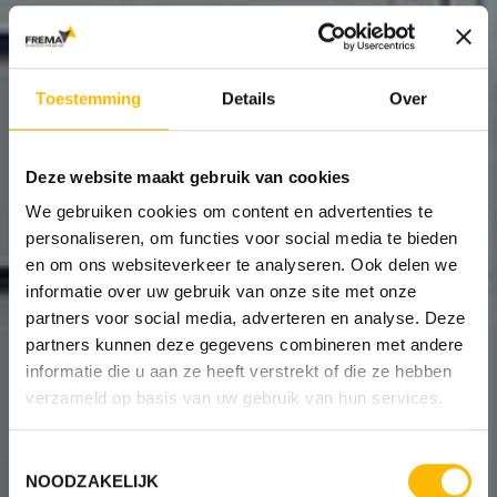
Toestemming
Details
Over
Deze website maakt gebruik van cookies
We gebruiken cookies om content en advertenties te
personaliseren, om functies voor social media te bieden
en om ons websiteverkeer te analyseren. Ook delen we
informatie over uw gebruik van onze site met onze
partners voor social media, adverteren en analyse. Deze
partners kunnen deze gegevens combineren met andere
informatie die u aan ze heeft verstrekt of die ze hebben
verzameld op basis van uw gebruik van hun services.
Toestemmingsselectie
NOODZAKELIJK