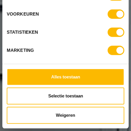
VOORKEUREN
STATISTIEKEN
MARKETING
Alles toestaan
Selectie toestaan
Weigeren