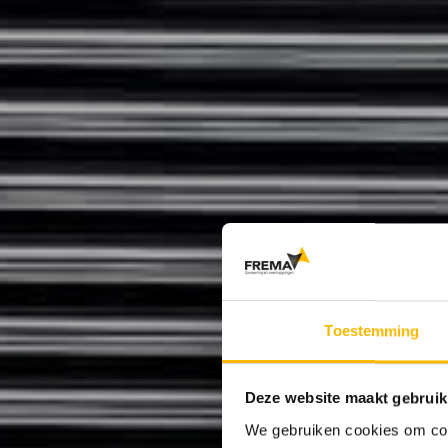
Toestemming
Deze website maakt gebruik
We gebruiken cookies om cont