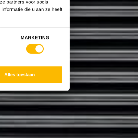
ze partners voor social
nformatie die u aan ze heeft
MARKETING
Alles toestaan