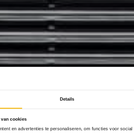
Details
 van cookies
ent en advertenties te personaliseren, om functies voor social