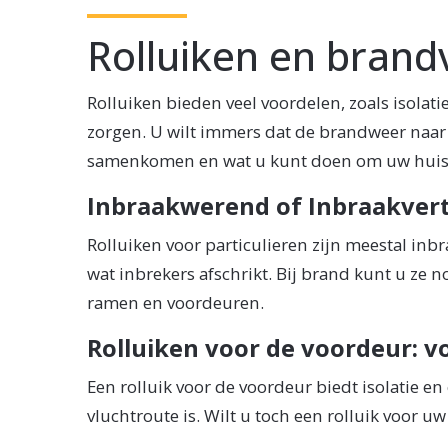
Rolluiken en brandv
Rolluiken bieden veel voordelen, zoals isola
zorgen. U wilt immers dat de brandweer naar 
samenkomen en wat u kunt doen om uw huis 
Inbraakwerend of Inbraakver
Rolluiken voor particulieren zijn meestal inb
wat inbrekers afschrikt. Bij brand kunt u ze
ramen en voordeuren.
Rolluiken voor de voordeur: v
Een rolluik voor de voordeur biedt isolatie en
vluchtroute is. Wilt u toch een rolluik voor 