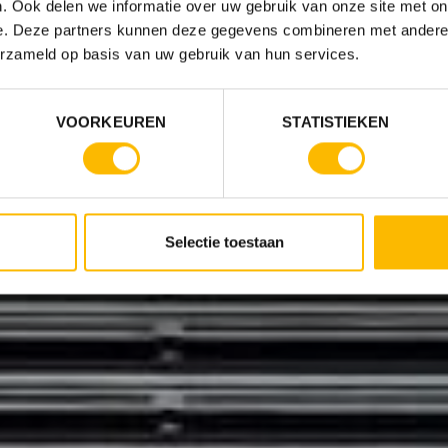
. Ook delen we informatie over uw gebruik van onze site met on
e. Deze partners kunnen deze gegevens combineren met andere i
erzameld op basis van uw gebruik van hun services.
VOORKEUREN
STATISTIEKEN
Selectie toestaan