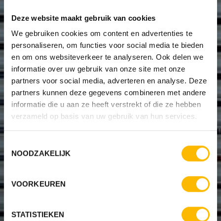
Deze website maakt gebruik van cookies
We gebruiken cookies om content en advertenties te
personaliseren, om functies voor social media te bieden
en om ons websiteverkeer te analyseren. Ook delen we
informatie over uw gebruik van onze site met onze
partners voor social media, adverteren en analyse. Deze
partners kunnen deze gegevens combineren met andere
informatie die u aan ze heeft verstrekt of die ze hebben
verzameld op basis van uw gebruik van hun services.
Toestemmingsselectie
NOODZAKELIJK
VOORKEUREN
STATISTIEKEN