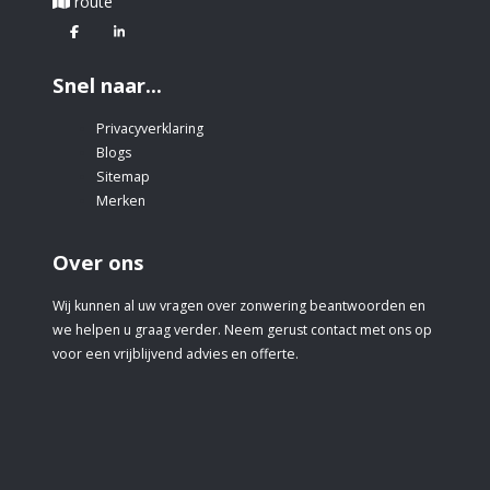
route
Facebook
Linkedin
Snel naar...
Privacyverklaring
Blogs
Sitemap
Merken
Over ons
Wij kunnen al uw vragen over zonwering beantwoorden en
we helpen u graag verder. Neem gerust contact met ons op
voor een vrijblijvend advies en offerte.