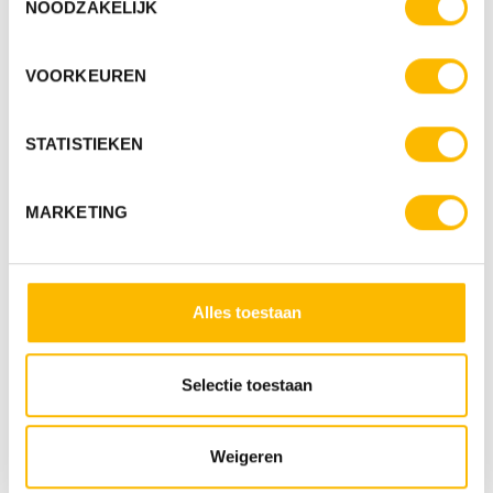
NOODZAKELIJK
VOORKEUREN
STATISTIEKEN
MARKETING
Alles toestaan
Selectie toestaan
Weigeren