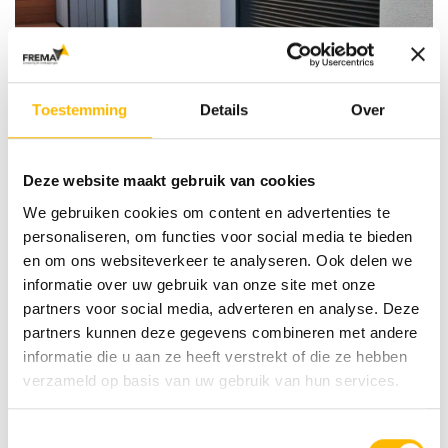
Toestemming
Details
Over
Deze website maakt gebruik van cookies
We gebruiken cookies om content en advertenties te
personaliseren, om functies voor social media te bieden
en om ons websiteverkeer te analyseren. Ook delen we
informatie over uw gebruik van onze site met onze
partners voor social media, adverteren en analyse. Deze
partners kunnen deze gegevens combineren met andere
informatie die u aan ze heeft verstrekt of die ze hebben
verzameld op basis van uw gebruik van hun services.
Toestemmingsselectie