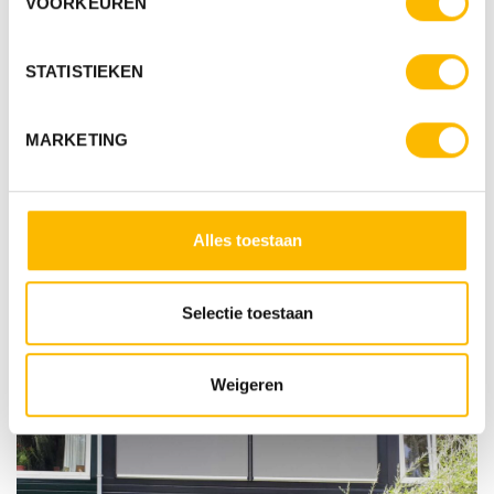
VOORKEUREN
STATISTIEKEN
MARKETING
Alles toestaan
Selectie toestaan
Weigeren