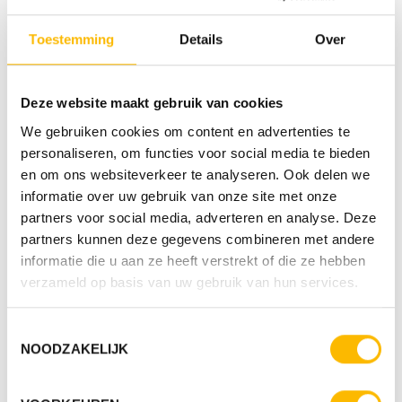
Toestemming
Details
Over
Deze website maakt gebruik van cookies
We gebruiken cookies om content en advertenties te
personaliseren, om functies voor social media te bieden
en om ons websiteverkeer te analyseren. Ook delen we
informatie over uw gebruik van onze site met onze
partners voor social media, adverteren en analyse. Deze
partners kunnen deze gegevens combineren met andere
informatie die u aan ze heeft verstrekt of die ze hebben
verzameld op basis van uw gebruik van hun services.
Toestemmingsselectie
NOODZAKELIJK