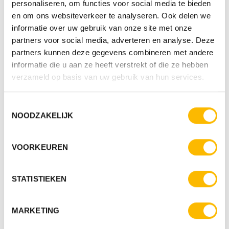
personaliseren, om functies voor social media te bieden
en om ons websiteverkeer te analyseren. Ook delen we
informatie over uw gebruik van onze site met onze
partners voor social media, adverteren en analyse. Deze
partners kunnen deze gegevens combineren met andere
informatie die u aan ze heeft verstrekt of die ze hebben
verzameld op basis van uw gebruik van hun services.
Toestemmingsselectie
NOODZAKELIJK
VOORKEUREN
STATISTIEKEN
MARKETING