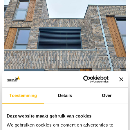
Toestemming
Details
Over
Deze website maakt gebruik van cookies
We gebruiken cookies om content en advertenties te