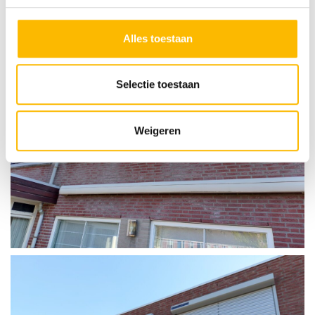
Alles toestaan
Selectie toestaan
Weigeren