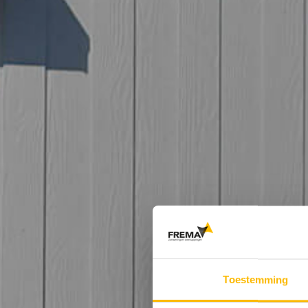
Toestemming