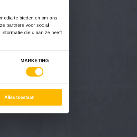
 media te bieden en om ons
ze partners voor social
nformatie die u aan ze heeft
MARKETING
Alles toestaan