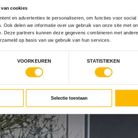
 van cookies
ent en advertenties te personaliseren, om functies voor social
. Ook delen we informatie over uw gebruik van onze site met on
e. Deze partners kunnen deze gegevens combineren met andere i
erzameld op basis van uw gebruik van hun services.
VOORKEUREN
STATISTIEKEN
Selectie toestaan