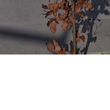
n de voordelen?